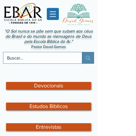
"O Sol nunca se põe sem que subam aos céus
do Brasil e do mundo as mensagens de Deus
pela Escola Bíblica do Ar."
Pastor David Gomes
Devocionais
Estudos Bíblicos
Entrevistas