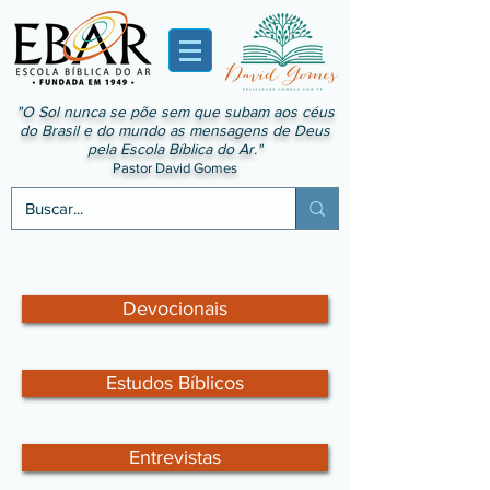
"O Sol nunca se põe sem que subam aos céus
do Brasil e do mundo as mensagens de Deus
pela Escola Bíblica do Ar."
Pastor David Gomes
Devocionais
Estudos Bíblicos
Entrevistas